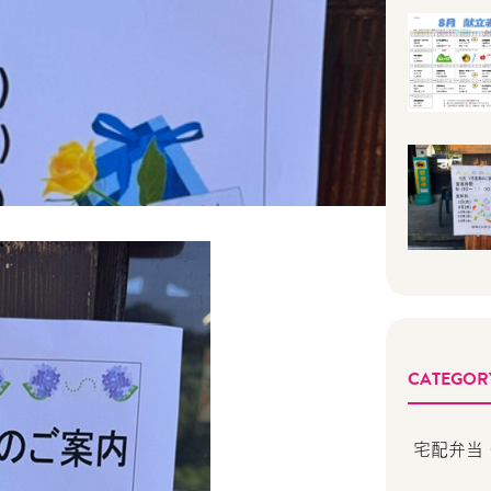
CATEGOR
宅配弁当 (