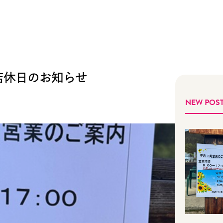
店休日のお知らせ
NEW POS