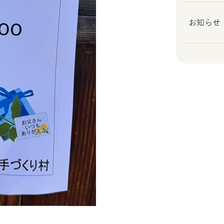
お知らせ (