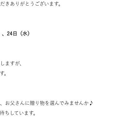
だきありがとうございます。
。
）、24日（水）
しますが、
す。
、お父さんに贈り物を選んでみませんか♪
待ちしています。