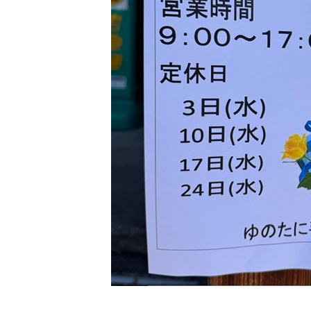
お知らせ
採用情報
お問い合わせ