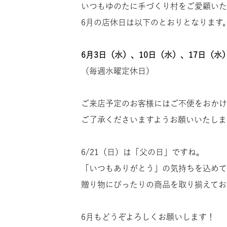
いつもゆのたに手づくり村をご愛顧いた
6月の店休日は以下のとおりとなります
6月3日（水）、10日（水）、17日（水
（毎週水曜定休日）
ご来店予定のお客様にはご不便をおかけ
ご了承くださいますようお願いいたしま
6/21（日）は「父の日」ですね。
「いつもありがとう」の気持ちを込めて
贈り物にぴったりの商品を取り揃えてお
6月もどうぞよろしくお願いします！