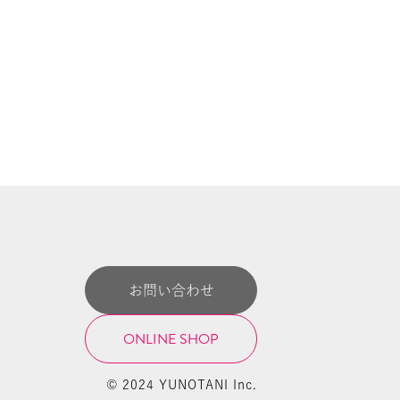
お問い合わせ
ONLINE SHOP
© 2024 YUNOTANI Inc.