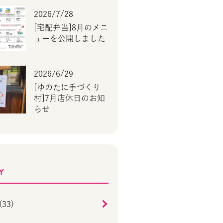
2026/7/28
[宅配弁当]8月のメニ
ューを公開しました
2026/6/29
[ゆのたに手づくり
村]7月店休日のお知
らせ
Y
33)