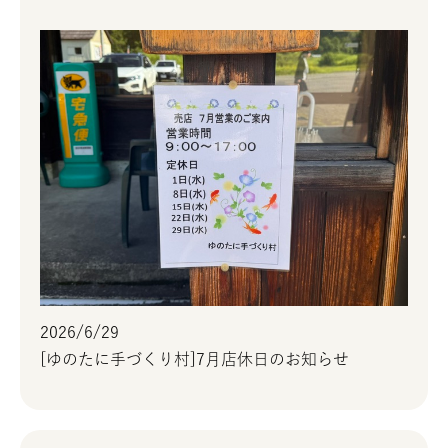
2026/6/29
[ゆのたに手づくり村]7月店休日のお知らせ