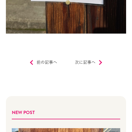
前の記事へ
次に記事へ
NEW POST