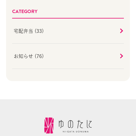
CATEGORY
宅配弁当 (33)
お知らせ (76)