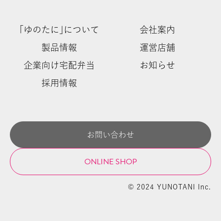
｢ゆのたに｣について
会社案内
製品情報
運営店舗
企業向け宅配弁当
お知らせ
採用情報
お問い合わせ
ONLINE SHOP
© 2024 YUNOTANI Inc.