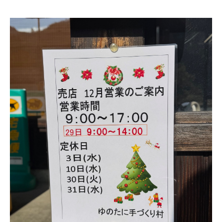
お知らせ
採用情報
お問い合わせ