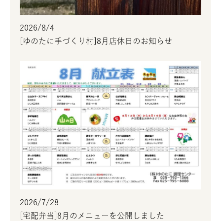
2026/8/4
[ゆのたに手づくり村]8月店休日のお知らせ
2026/7/28
[宅配弁当]8月のメニューを公開しました